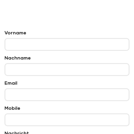
Vorname
Nachname
Email
Mobile
Nachricht