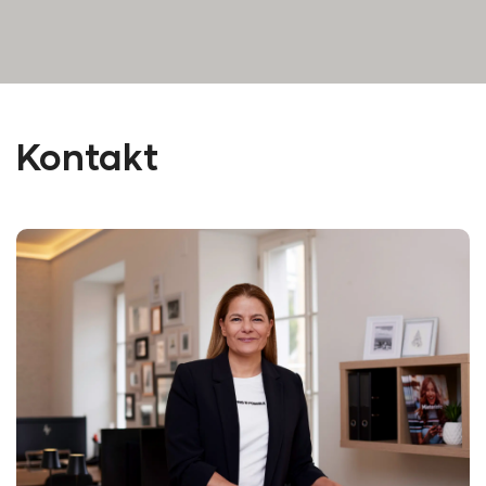
Kontakt
Antonella
Geschäftsführerin