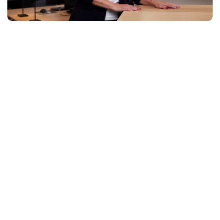
Fabienne